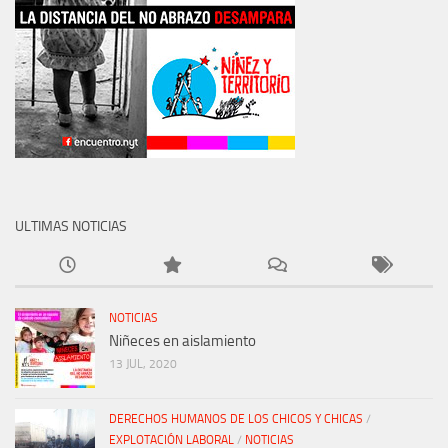
ULTIMAS NOTICIAS
NOTICIAS
Niñeces en aislamiento
13 JUL, 2020
DERECHOS HUMANOS DE LOS CHICOS Y CHICAS
/
EXPLOTACIÓN LABORAL
/
NOTICIAS